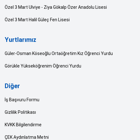
Özel 3 Mart Ulviye - Ziya Gökalp Özer Anadolu Lisesi
Özel 3 Mart Halil Güleç Fen Lisesi
Yurtlarımız
Güler-Osman Köseoğlu Ortaöğretim Kız Öğrenci Yurdu
Görükle Yükseköğrenim Öğrenci Yurdu
Diğer
İş Başvuru Formu
Gizlilik Politikası
KVKK Bilgilendirme
ÇEK Aydınlatma Metni