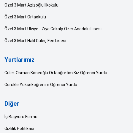
Özel 3 Mart Azizoğlu İlkokulu
Özel 3 Mart Ortaokulu
Özel 3 Mart Ulviye - Ziya Gökalp Özer Anadolu Lisesi
Özel 3 Mart Halil Güleç Fen Lisesi
Yurtlarımız
Güler-Osman Köseoğlu Ortaöğretim Kız Öğrenci Yurdu
Görükle Yükseköğrenim Öğrenci Yurdu
Diğer
İş Başvuru Formu
Gizlilik Politikası