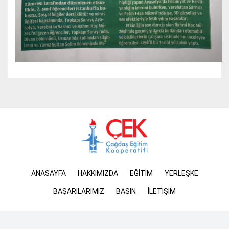
ANASAYFA
HAKKIMIZDA
EĞİTİM
YERLEŞKE
BAŞARILARIMIZ
BASIN
İLETİŞİM