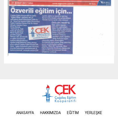
ANASAYFA
HAKKIMIZDA
EĞİTİM
YERLEŞKE