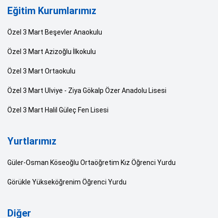
Eğitim Kurumlarımız
Özel 3 Mart Beşevler Anaokulu
Özel 3 Mart Azizoğlu İlkokulu
Özel 3 Mart Ortaokulu
Özel 3 Mart Ulviye - Ziya Gökalp Özer Anadolu Lisesi
Özel 3 Mart Halil Güleç Fen Lisesi
Yurtlarımız
Güler-Osman Köseoğlu Ortaöğretim Kız Öğrenci Yurdu
Görükle Yükseköğrenim Öğrenci Yurdu
Diğer