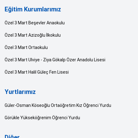
Eğitim Kurumlarımız
Özel 3 Mart Beşevler Anaokulu
Özel 3 Mart Azizoğlu İlkokulu
Özel 3 Mart Ortaokulu
Özel 3 Mart Ulviye - Ziya Gökalp Özer Anadolu Lisesi
Özel 3 Mart Halil Güleç Fen Lisesi
Yurtlarımız
Güler-Osman Köseoğlu Ortaöğretim Kız Öğrenci Yurdu
Görükle Yükseköğrenim Öğrenci Yurdu
Diğer