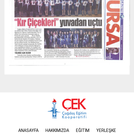
ANASAYFA
HAKKIMIZDA
EĞİTİM
YERLEŞKE